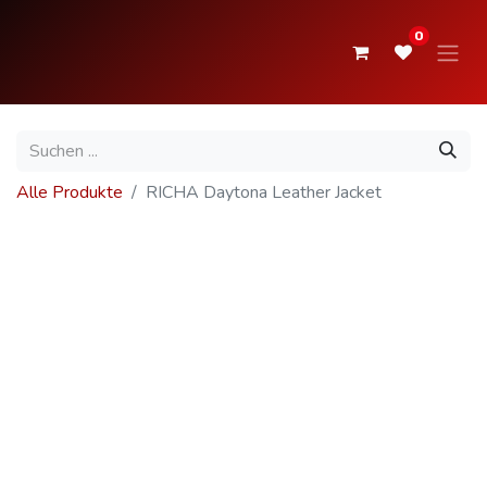
0
Alle Produkte
RICHA Daytona Leather Jacket