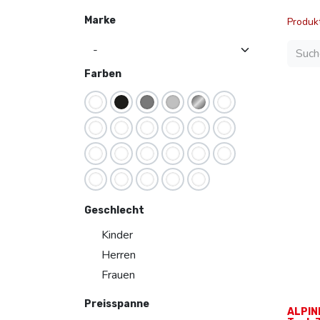
Marke
Produk
Farben
Geschlecht
Kinder
Herren
Frauen
Preisspanne
ALPIN