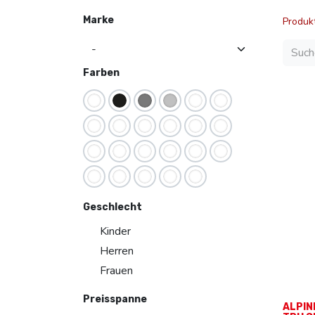
Marke
Produk
Farben
Geschlecht
Kinder
Herren
Frauen
Preisspanne
ALPIN