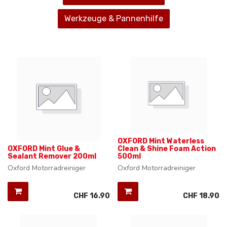
Werkzeuge & Pannenhilfe
OXFORD Mint Waterless
OXFORD Mint Glue &
Clean & Shine Foam Action
Sealant Remover 200ml
500ml
Oxford Motorradreiniger
Oxford Motorradreiniger
CHF
16.90
CHF
18.90