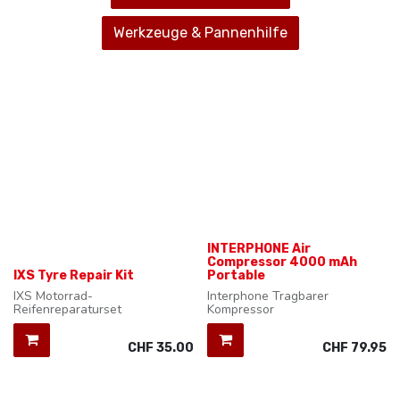
Werkzeuge & Pannenhilfe
INTERPHONE Air
Compressor 4000 mAh
IXS Tyre Repair Kit
Portable
IXS Motorrad-
Interphone Tragbarer
Reifenreparaturset
Kompressor
CHF
35.00
CHF
79.95