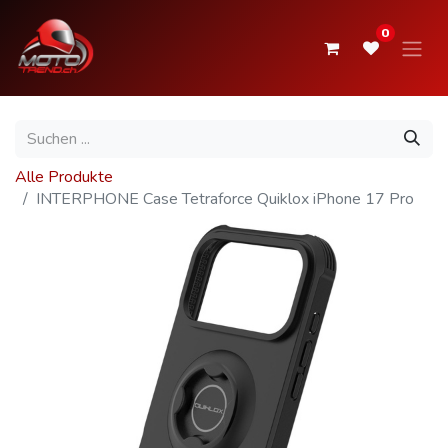
0
Alle Produkte
INTERPHONE Case Tetraforce Quiklox iPhone 17 Pro