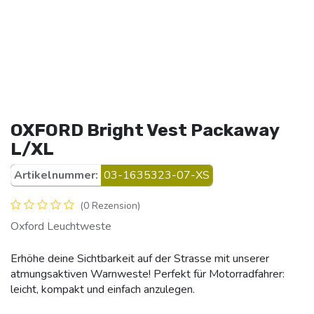
OXFORD Bright Vest Packaway
L/XL
Artikelnummer:
03-1635323-07-XS
(0 Rezension)
Oxford Leuchtweste
Erhöhe deine Sichtbarkeit auf der Strasse mit unserer
atmungsaktiven Warnweste! Perfekt für Motorradfahrer:
leicht, kompakt und einfach anzulegen.