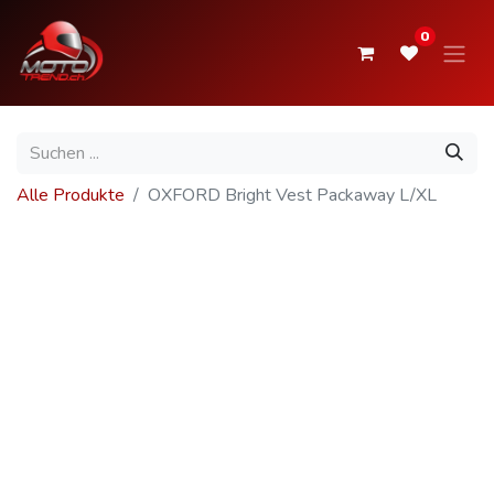
0
Alle Produkte
OXFORD Bright Vest Packaway L/XL