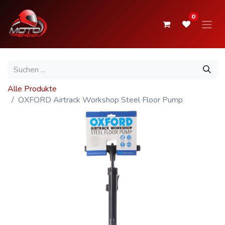
0
Alle Produkte
OXFORD Airtrack Workshop Steel Floor Pump