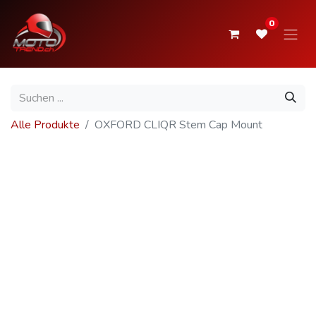
0
Alle Produkte
OXFORD CLIQR Stem Cap Mount