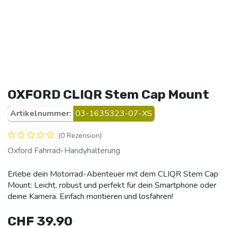
OXFORD CLIQR Stem Cap Mount
Artikelnummer:
03-1635323-07-XS
(0 Rezension)
Oxford Fahrrad-Handyhalterung
Erlebe dein Motorrad-Abenteuer mit dem CLIQR Stem Cap
Mount: Leicht, robust und perfekt für dein Smartphone oder
deine Kamera. Einfach montieren und losfahren!
CHF
39.90