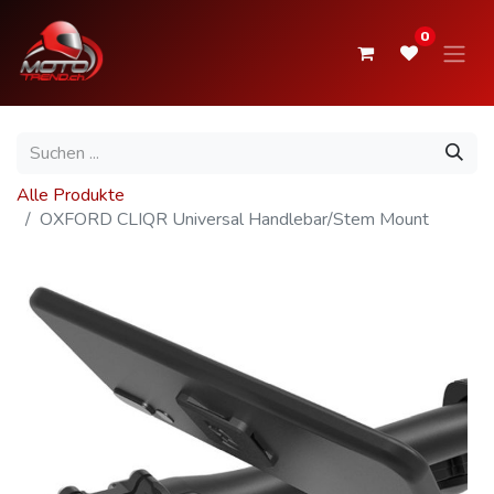
0
Alle Produkte
OXFORD CLIQR Universal Handlebar/Stem Mount