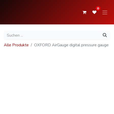
0
Alle Produkte
OXFORD AirGauge digital pressure gauge