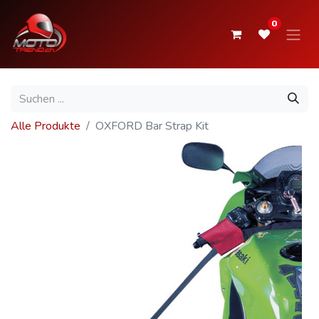
0
Alle Produkte
OXFORD Bar Strap Kit