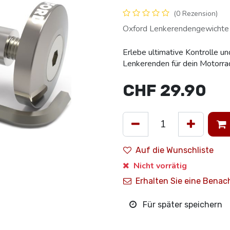
(0 Rezension)
Oxford Lenkerendengewichte 
Erlebe ultimative Kontrolle u
Lenkerenden für dein Motorra
CHF
29.90
Auf die Wunschliste
Nicht vorrätig
Erhalten Sie eine Benac
Für später speichern