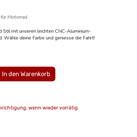
für Motorrad
nd Stil mit unseren leichten CNC-Aluminium-
d. Wähle deine Farbe und geniesse die Fahrt!
In den Warenkorb
hrichtigung, wenn wieder vorrätig