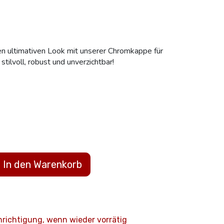
 ultimativen Look mit unserer Chromkappe für
ilvoll, robust und unverzichtbar!
In den Warenkorb
hrichtigung, wenn wieder vorrätig