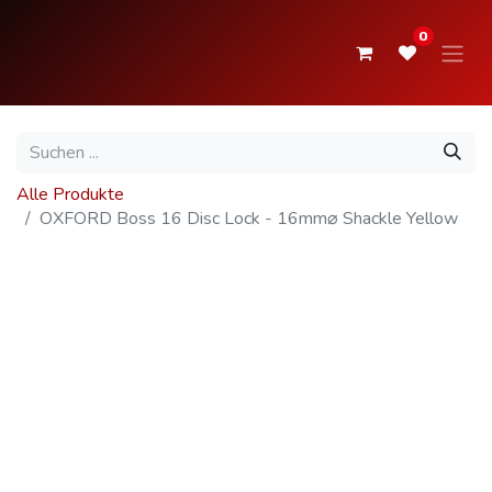
0
Alle Produkte
OXFORD Boss 16 Disc Lock - 16mm⌀ Shackle Yellow