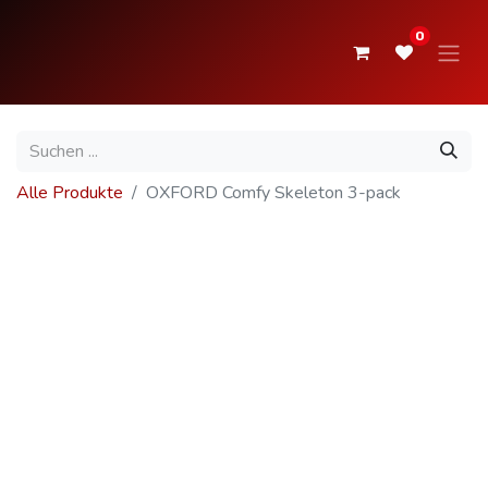
0
Alle Produkte
OXFORD Comfy Skeleton 3-pack