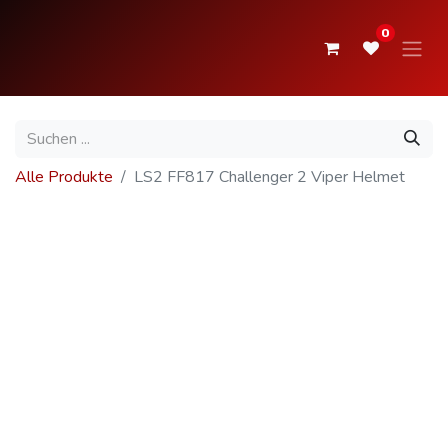
0
Alle Produkte
LS2 FF817 Challenger 2 Viper Helmet