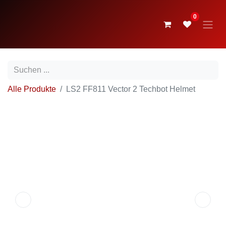
0
Alle Produkte
LS2 FF811 Vector 2 Techbot Helmet