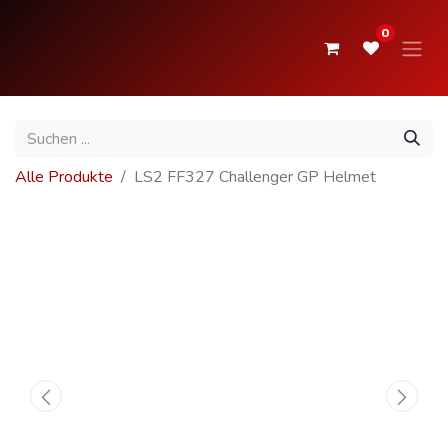
0
Alle Produkte
LS2 FF327 Challenger GP Helmet