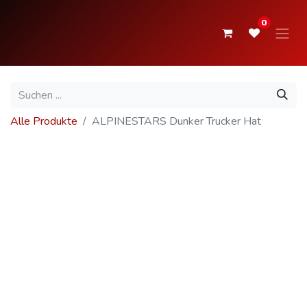
0
Alle Produkte
ALPINESTARS Dunker Trucker Hat