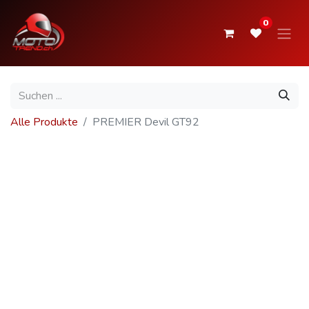
0
Alle Produkte
PREMIER Devil GT92