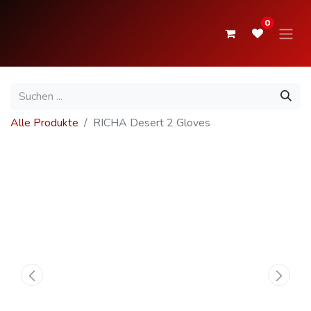
0
Alle Produkte
RICHA Desert 2 Gloves