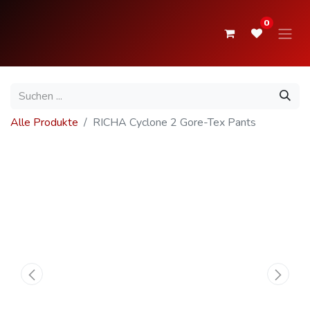
0
Alle Produkte
RICHA Cyclone 2 Gore-Tex Pants