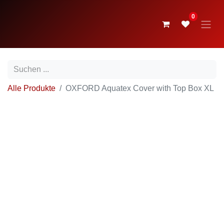
0
Alle Produkte
OXFORD Aquatex Cover with Top Box XL