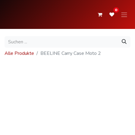
0
Alle Produkte
BEELINE Carry Case Moto 2