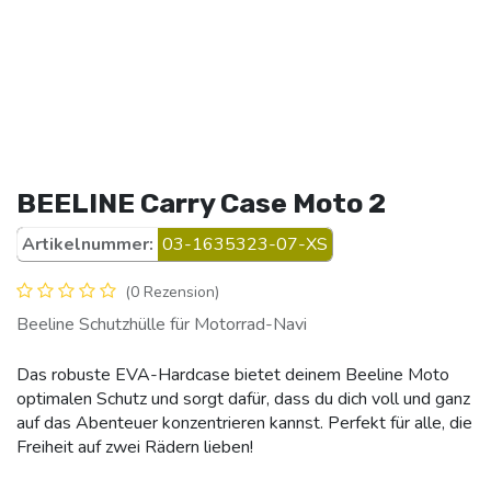
BEELINE Carry Case Moto 2
Artikelnummer:
03-1635323-07-XS
(0 Rezension)
Beeline Schutzhülle für Motorrad-Navi
Das robuste EVA-Hardcase bietet deinem Beeline Moto
optimalen Schutz und sorgt dafür, dass du dich voll und ganz
auf das Abenteuer konzentrieren kannst. Perfekt für alle, die
Freiheit auf zwei Rädern lieben!