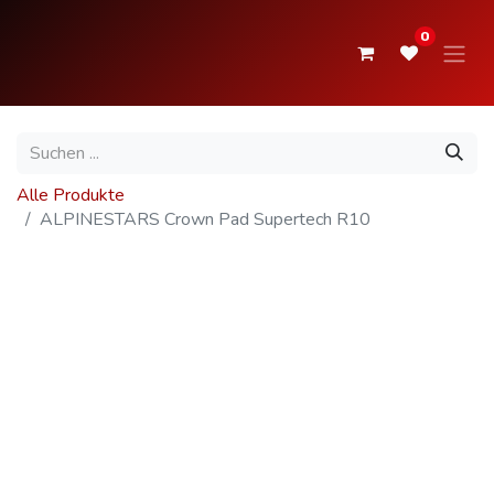
0
Alle Produkte
ALPINESTARS Crown Pad Supertech R10