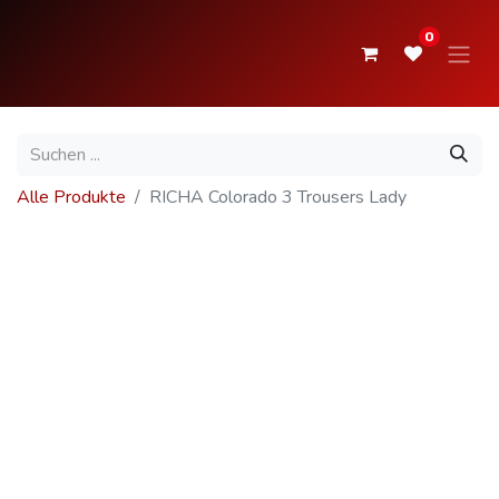
0
Alle Produkte
RICHA Colorado 3 Trousers Lady