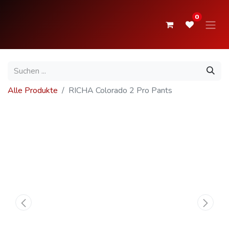
0
Alle Produkte
RICHA Colorado 2 Pro Pants