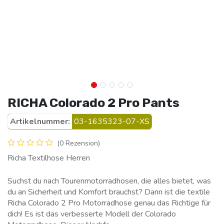
RICHA Colorado 2 Pro Pants
Artikelnummer:
03-1635323-07-XS
(0 Rezension)
Richa Textilhose Herren
Suchst du nach Tourenmotorradhosen, die alles bietet, was
du an Sicherheit und Komfort brauchst? Dann ist die textile
Richa Colorado 2 Pro Motorradhose genau das Richtige für
dich! Es ist das verbesserte Modell der Colorado