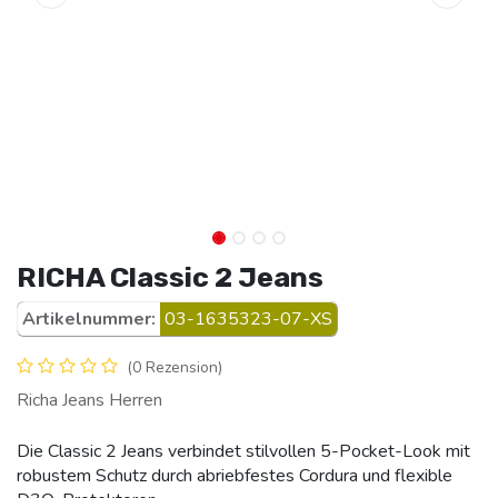
RICHA Classic 2 Jeans
Artikelnummer:
03-1635323-07-XS
(0 Rezension)
Richa Jeans Herren
Die Classic 2 Jeans verbindet stilvollen 5-Pocket-Look mit
robustem Schutz durch abriebfestes Cordura und flexible