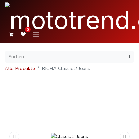
0
Alle Produkte
RICHA Classic 2 Jeans