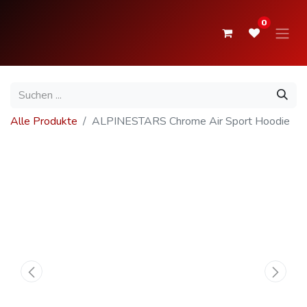
0
Alle Produkte
ALPINESTARS Chrome Air Sport Hoodie