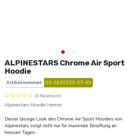
ALPINESTARS Chrome Air Sport
Hoodie
Artikelnummer:
03-1635323-07-XS
(0 Rezension)
Alpinestars Hoodie Herren
Dieser lässige Look des Chrome Air Sport Hoodies von
Alpinestars sorgt nicht nur für maximale Belüftung an
heissen Tagen.