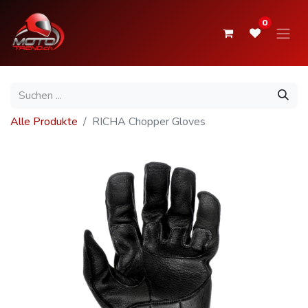
0
Alle Produkte
RICHA Chopper Gloves