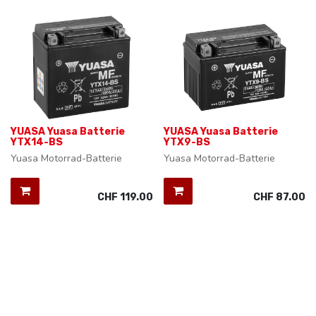
YUASA Yuasa Batterie
YUASA Yuasa Batterie
YTX14-BS
YTX9-BS
Yuasa Motorrad-Batterie
Yuasa Motorrad-Batterie
CHF
119.00
CHF
87.00