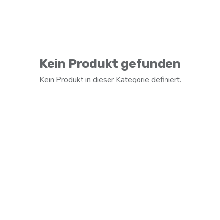
Kein Produkt gefunden
Kein Produkt in dieser Kategorie definiert.