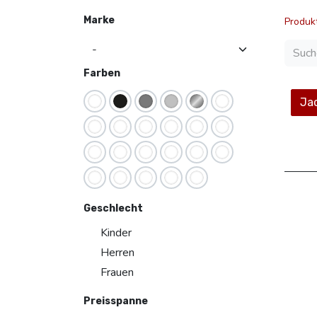
Marke
Produk
Farben
Jac
Geschlecht
Kinder
Herren
Frauen
Preisspanne