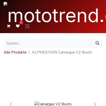
0
Alle Produkte
ALPINESTARS Camargue V2 Boots