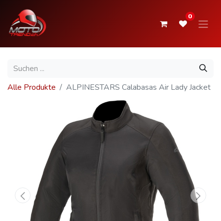
0
Alle Produkte
ALPINESTARS Calabasas Air Lady Jacket