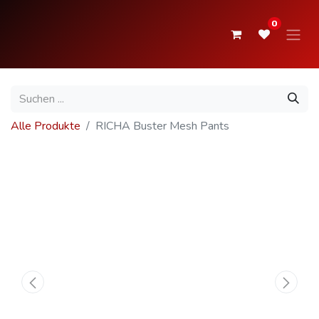
0
Alle Produkte
RICHA Buster Mesh Pants