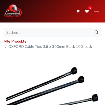
0
Alle Produkte
OXFORD Cable Ties 3.6 x 300mm Black 100-pack