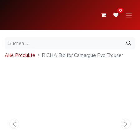
0
Alle Produkte
RICHA Bib for Camargue Evo Trouser