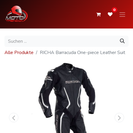
0
Alle Produkte
RICHA Barracuda One-piece Leather Suit