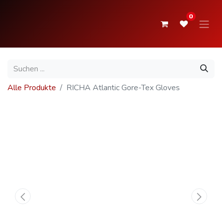
0
Alle Produkte
RICHA Atlantic Gore-Tex Gloves