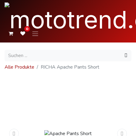
0
Alle Produkte
RICHA Apache Pants Short