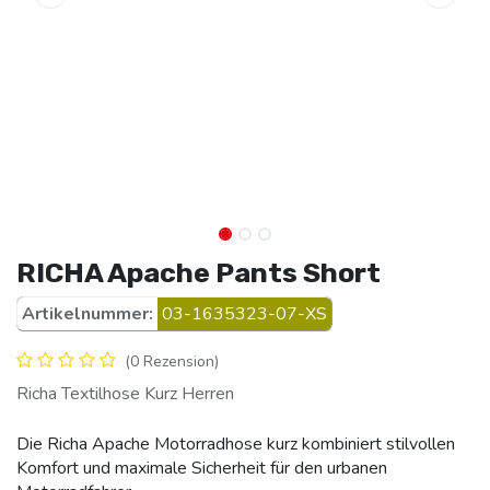
RICHA Apache Pants Short
Artikelnummer:
03-1635323-07-XS
(0 Rezension)
Richa Textilhose Kurz Herren
Die Richa Apache Motorradhose kurz kombiniert stilvollen
Komfort und maximale Sicherheit für den urbanen