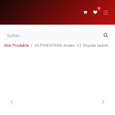
0
Alle Produkte
ALPINESTARS Andes V2 Drystar Jacket