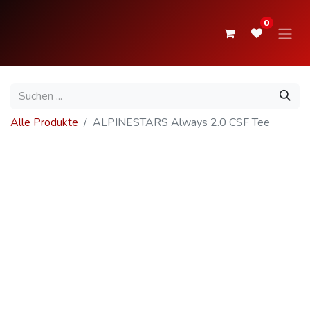
0
Alle Produkte
ALPINESTARS Always 2.0 CSF Tee