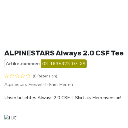
ALPINESTARS Always 2.0 CSF Tee
Artikelnummer:
03-1635323-07-XS
(0 Rezension)
Alpinestars Freizeit-T-Shirt Herren
Unser beliebtes Always 2.0 CSF T-Shirt als Herrenversion!