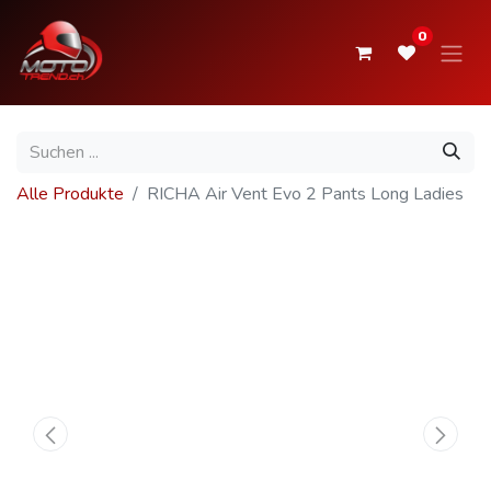
0
Alle Produkte
RICHA Air Vent Evo 2 Pants Long Ladies