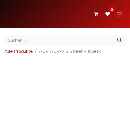
0
Alle Produkte
AGV AGV-VIS Street 4 Kinetic