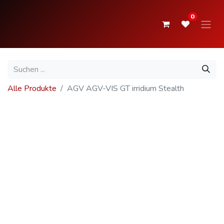
0
Alle Produkte
AGV AGV-VIS GT irridium Stealth