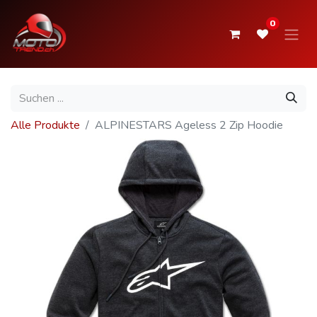
0
Alle Produkte
ALPINESTARS Ageless 2 Zip Hoodie