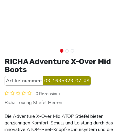
RICHA Adventure X-Over Mid
Boots
Artikelnummer:
03-1635323-07-XS
(0 Rezension)
Richa Touring Stiefel Herren
Die Adventure X-Over Mid ATOP Stiefel bieten
ganzjährigen Komfort, Schutz und Leistung durch das
innovative ATOP-Reel-Knopf-Schnürsystem und die