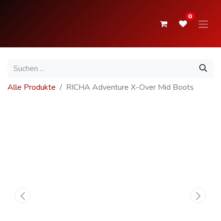
0
Alle Produkte
RICHA Adventure X-Over Mid Boots