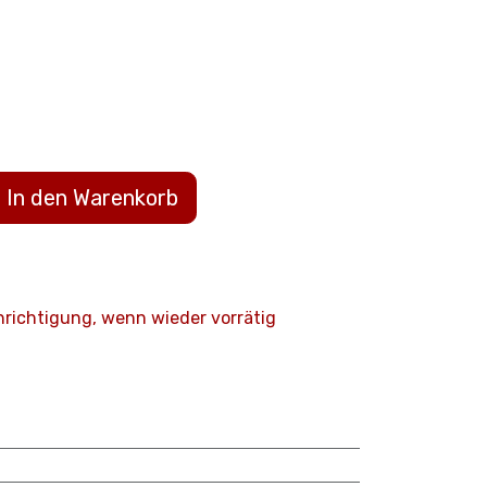
In den Warenkorb
hrichtigung, wenn wieder vorrätig